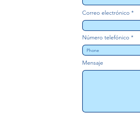
Correo electrónico
Número telefónico
Mensaje