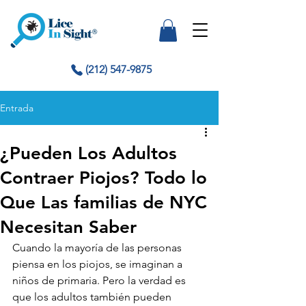
(212) 547-9875
Entrada
¿Pueden Los Adultos
Contraer Piojos? Todo lo
Que Las familias de NYC
Necesitan Saber
Cuando la mayoría de las personas 
piensa en los piojos, se imaginan a 
niños de primaria. Pero la verdad es 
que los adultos también pueden 