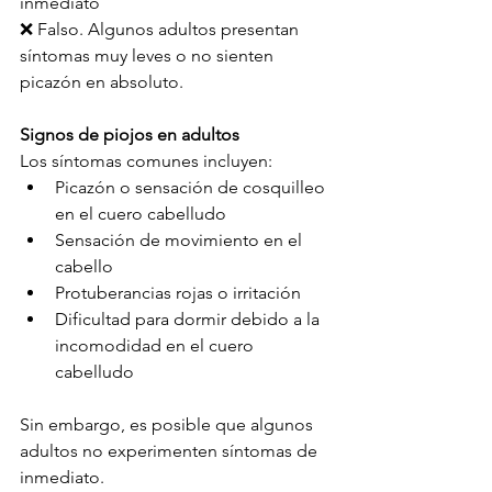
inmediato
❌ Falso. Algunos adultos presentan 
síntomas muy leves o no sienten 
picazón en absoluto.
Signos de piojos en adultos
Los síntomas comunes incluyen:
Picazón o sensación de cosquilleo 
en el cuero cabelludo
Sensación de movimiento en el 
cabello
Protuberancias rojas o irritación
Dificultad para dormir debido a la 
incomodidad en el cuero 
cabelludo
Sin embargo, es posible que algunos 
adultos no experimenten síntomas de 
inmediato.