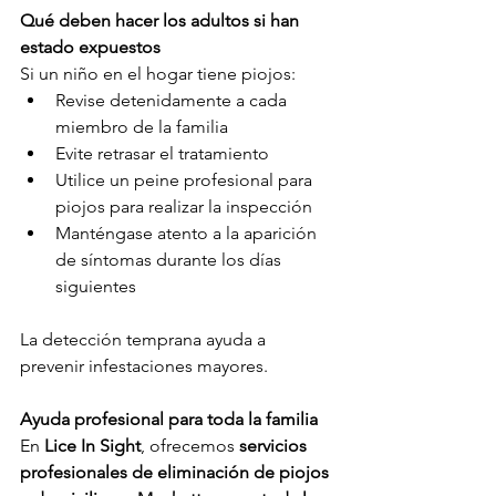
Qué deben hacer los adultos si han 
estado expuestos
Si un niño en el hogar tiene piojos:
Revise detenidamente a cada 
miembro de la familia
Evite retrasar el tratamiento
Utilice un peine profesional para 
piojos para realizar la inspección
Manténgase atento a la aparición 
de síntomas durante los días 
siguientes
La detección temprana ayuda a 
prevenir infestaciones mayores.
Ayuda profesional para toda la familia
En
 Lice In Sight
, ofrecemos 
servicios 
profesionales de eliminación de piojos 