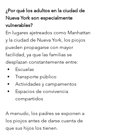
¿Por qué los adultos en la ciudad de 
Nueva York son especialmente 
vulnerables?
En lugares ajetreados como Manhattan 
y la ciudad de Nueva York, los piojos 
pueden propagarse con mayor 
facilidad, ya que las familias se 
desplazan constantemente entre:
Escuelas
Transporte público
Actividades y campamentos
Espacios de convivencia 
compartidos
A menudo, los padres se exponen a 
los piojos antes de darse cuenta de 
que sus hijos los tienen.