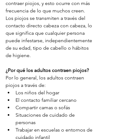
contraer piojos, y esto ocurre con más 
frecuencia de lo que muchos creen.
Los piojos se transmiten a través del 
contacto directo cabeza con cabeza, lo 
que significa que cualquier persona 
puede infestarse, independientemente 
de su edad, tipo de cabello o hábitos 
de higiene.
¿Por qué los adultos contraen piojos?
Por lo general, los adultos contraen 
piojos a través de:
Los niños del hogar
El contacto familiar cercano
Compartir camas o sofás
Situaciones de cuidado de 
personas
Trabajar en escuelas o entornos de 
cuidado infantil