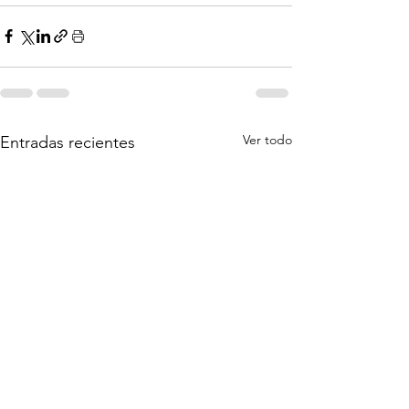
Ver todo
Entradas recientes