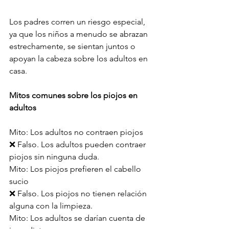
Los padres corren un riesgo especial, 
ya que los niños a menudo se abrazan 
estrechamente, se sientan juntos o 
apoyan la cabeza sobre los adultos en 
casa.
Mitos comunes sobre los piojos en 
adultos
Mito: Los adultos no contraen piojos
❌ Falso. Los adultos pueden contraer 
piojos sin ninguna duda.
Mito: Los piojos prefieren el cabello 
sucio
❌ Falso. Los piojos no tienen relación 
alguna con la limpieza.
Mito: Los adultos se darían cuenta de 