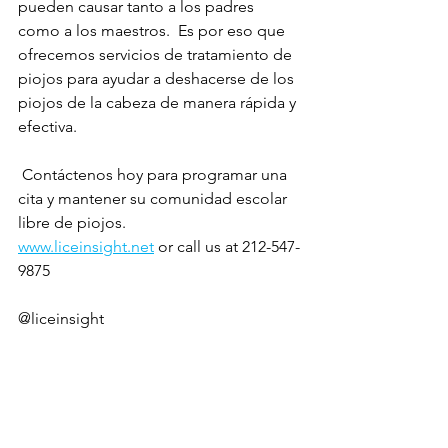
pueden causar tanto a los padres 
como a los maestros.  Es por eso que 
ofrecemos servicios de tratamiento de 
piojos para ayudar a deshacerse de los 
piojos de la cabeza de manera rápida y 
efectiva. 
 Contáctenos hoy para programar una 
cita y mantener su comunidad escolar 
libre de piojos.
www.liceinsight.net
or call us at 212-547-
9875
@liceinsight