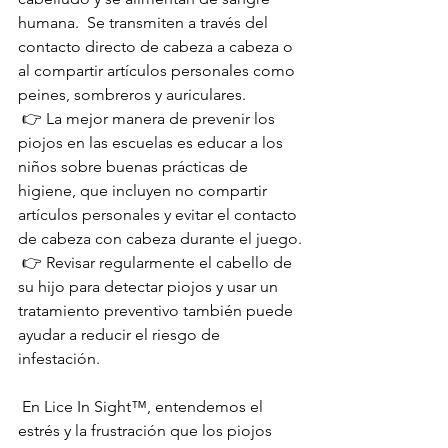
humana.  Se transmiten a través del 
contacto directo de cabeza a cabeza o 
al compartir artículos personales como 
peines, sombreros y auriculares.
 👉 La mejor manera de prevenir los 
piojos en las escuelas es educar a los 
niños sobre buenas prácticas de 
higiene, que incluyen no compartir 
artículos personales y evitar el contacto 
de cabeza con cabeza durante el juego.
 👉 Revisar regularmente el cabello de 
su hijo para detectar piojos y usar un 
tratamiento preventivo también puede 
ayudar a reducir el riesgo de 
infestación.
 En Lice In Sight™, entendemos el 
estrés y la frustración que los piojos 