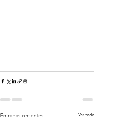
Ver todo
Entradas recientes