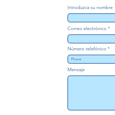
Introduzca su nombre
Correo electrónico
Número telefónico
Mensaje