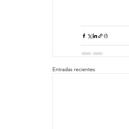
Entradas recientes