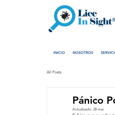
INICIO
NOSOTROS
SERVIC
All Posts
Pánico P
Actualizado:
28 mar