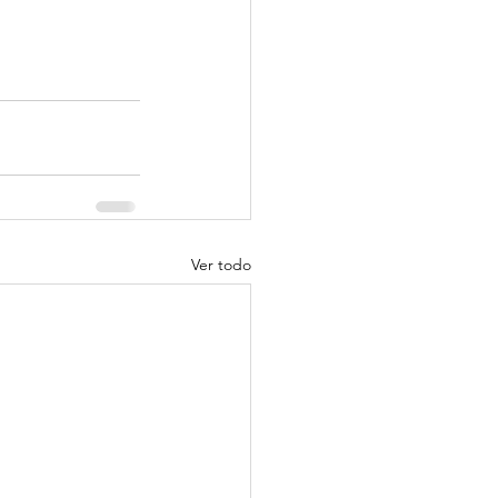
Ver todo