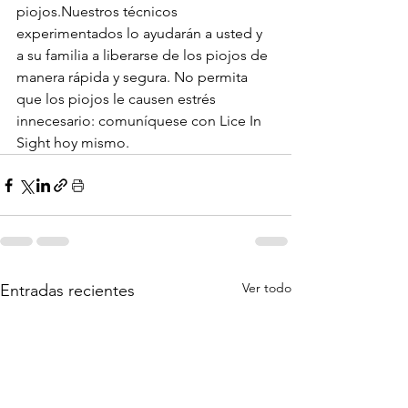
piojos.Nuestros técnicos 
experimentados lo ayudarán a usted y 
a su familia a liberarse de los piojos de 
manera rápida y segura. No permita 
que los piojos le causen estrés 
innecesario: comuníquese con Lice In 
Sight hoy mismo.
Ver todo
Entradas recientes