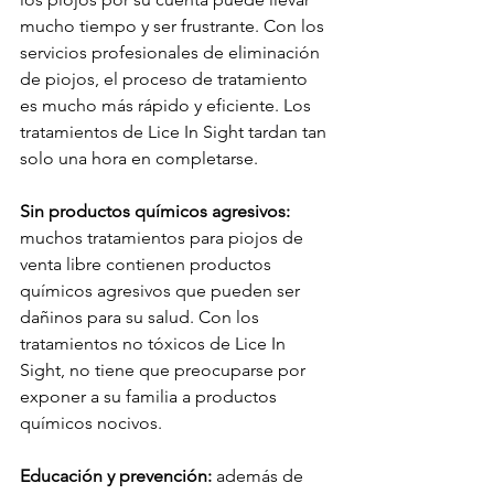
mucho tiempo y ser frustrante. Con los 
servicios profesionales de eliminación 
de piojos, el proceso de tratamiento 
es mucho más rápido y eficiente. Los 
tratamientos de Lice In Sight tardan tan 
solo una hora en completarse.
Sin productos químicos agresivos:
muchos tratamientos para piojos de 
venta libre contienen productos 
químicos agresivos que pueden ser 
dañinos para su salud. Con los 
tratamientos no tóxicos de Lice In 
Sight, no tiene que preocuparse por 
exponer a su familia a productos 
químicos nocivos.
Educación y prevención:
 además de 