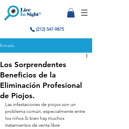
(212) 547-9875
Entrada
Los Sorprendentes
Beneficios de la
Eliminación Profesional
de Piojos.
Las infestaciones de piojos son un 
problema común, especialmente entre 
los niños.Si bien hay muchos 
tratamientos de venta libre 