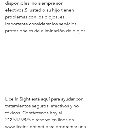
disponibles, no siempre son 
efectivos.Si usted o su hijo tienen 
problemas con los piojos, es 
importante considerar los servicios 
profesionales de eliminación de piojos.
Lice In Sight está aquí para ayudar con 
tratamientos seguros, efectivos y no 
tóxicos. Contáctenos hoy al 
212.547.9875 o reserve en línea en 
www.liceinsight.net para programar una 