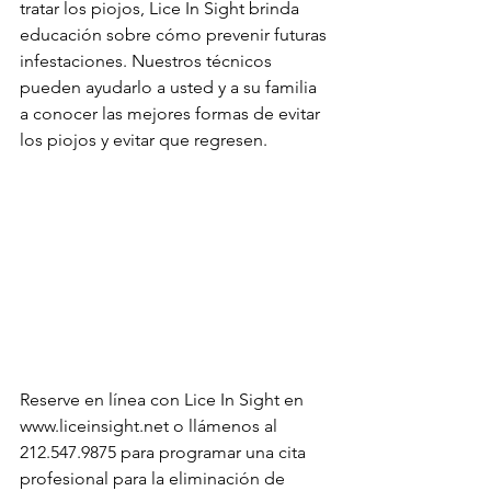
tratar los piojos, Lice In Sight brinda 
educación sobre cómo prevenir futuras 
infestaciones. Nuestros técnicos 
pueden ayudarlo a usted y a su familia 
a conocer las mejores formas de evitar 
los piojos y evitar que regresen.
Reserve en línea con Lice In Sight en 
www.liceinsight.net o llámenos al 
212.547.9875 para programar una cita 
profesional para la eliminación de 