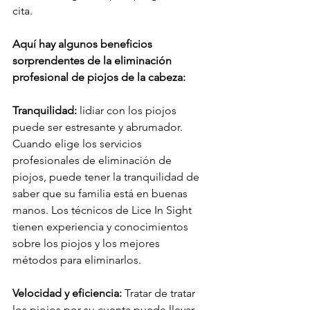
cita.
Aquí hay algunos beneficios 
sorprendentes de la eliminación 
profesional de piojos de la cabeza:
Tranquilidad:
 lidiar con los piojos 
puede ser estresante y abrumador. 
Cuando elige los servicios 
profesionales de eliminación de 
piojos, puede tener la tranquilidad de 
saber que su familia está en buenas 
manos. Los técnicos de Lice In Sight 
tienen experiencia y conocimientos 
sobre los piojos y los mejores 
métodos para eliminarlos.
Velocidad y eficiencia:
 Tratar de tratar 
los piojos por su cuenta puede llevar 