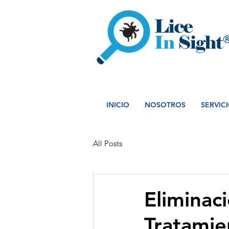
INICIO
NOSOTROS
SERVIC
All Posts
Eliminaci
Tratamie