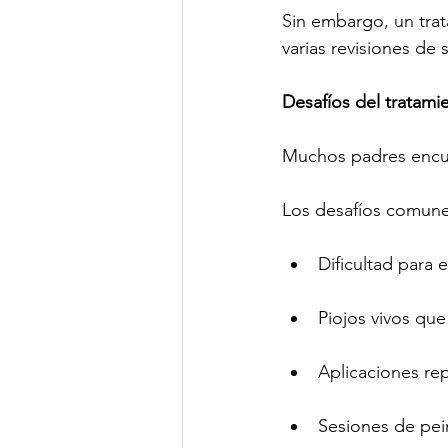
Sin embargo, un trat
varias revisiones de
Desafíos del tratami
Muchos padres encuen
Los desafíos comune
Dificultad para e
Piojos vivos que
Aplicaciones re
Sesiones de pe