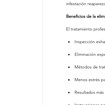
infestación reaparez
Beneficios de la elim
El tratamiento profes
Inspección exha
Eliminación expe
Métodos de trat
Menos estrés pa
Resultados más 