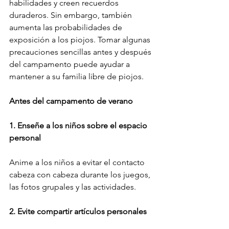
habilidades y creen recuerdos 
duraderos. Sin embargo, también 
aumenta las probabilidades de 
exposición a los piojos. Tomar algunas 
precauciones sencillas antes y después 
del campamento puede ayudar a 
mantener a su familia libre de piojos.
Antes del campamento de verano
1. Enseñe a los niños sobre el espacio 
personal
Anime a los niños a evitar el contacto 
cabeza con cabeza durante los juegos,
las fotos grupales y las actividades.
2. Evite compartir artículos personales