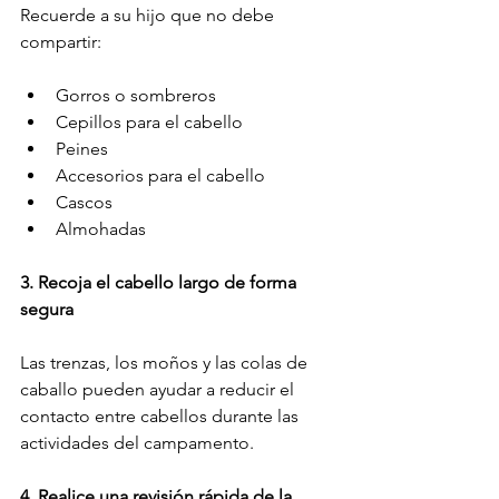
Recuerde a su hijo que no debe 
compartir:
Gorros o sombreros
Cepillos para el cabello
Peines
Accesorios para el cabello
Cascos
Almohadas
3. Recoja el cabello largo de forma 
segura
Las trenzas, los moños y las colas de 
caballo pueden ayudar a reducir el 
contacto entre cabellos durante las 
actividades del campamento.
4. Realice una revisión rápida de la 