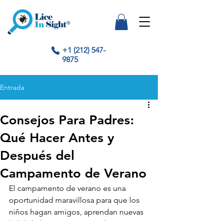
+1 (212) 547-
9875
Entrada
Consejos Para Padres:
Qué Hacer Antes y
Después del
Campamento de Verano
El campamento de verano es una 
oportunidad maravillosa para que los 
niños hagan amigos, aprendan nuevas 