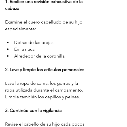
1. Realice una revisión exhaustiva de la 
cabeza
Examine el cuero cabelludo de su hijo, 
especialmente:
Detrás de las orejas
En la nuca
Alrededor de la coronilla
2. Lave y limpie los artículos personales
Lave la ropa de cama, los gorros y la 
ropa utilizada durante el campamento. 
Limpie también los cepillos y peines.
3. Continúe con la vigilancia
Revise el cabello de su hijo cada pocos 