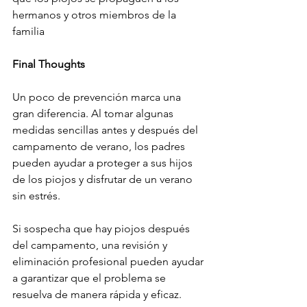
hermanos y otros miembros de la 
familia
Final Thoughts
Un poco de prevención marca una 
gran diferencia. Al tomar algunas 
medidas sencillas antes y después del 
campamento de verano, los padres 
pueden ayudar a proteger a sus hijos 
de los piojos y disfrutar de un verano 
sin estrés.
Si sospecha que hay piojos después 
del campamento, una revisión y 
eliminación profesional pueden ayudar 
a garantizar que el problema se 
resuelva de manera rápida y eficaz.