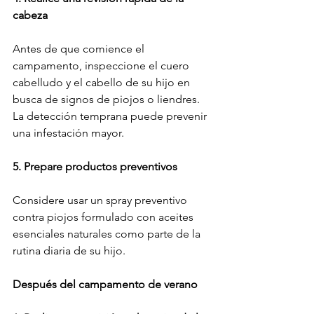
cabeza
Antes de que comience el 
campamento, inspeccione el cuero 
cabelludo y el cabello de su hijo en 
busca de signos de piojos o liendres. 
La detección temprana puede prevenir 
una infestación mayor.
5. Prepare productos preventivos
Considere usar un spray preventivo 
contra piojos formulado con aceites 
esenciales naturales como parte de la 
rutina diaria de su hijo.
Después del campamento de verano