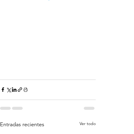
Ver todo
Entradas recientes