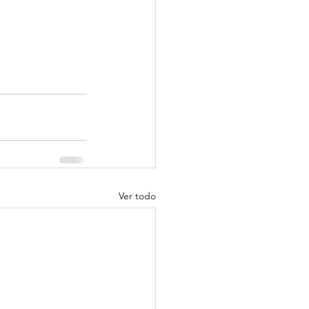
Ver todo