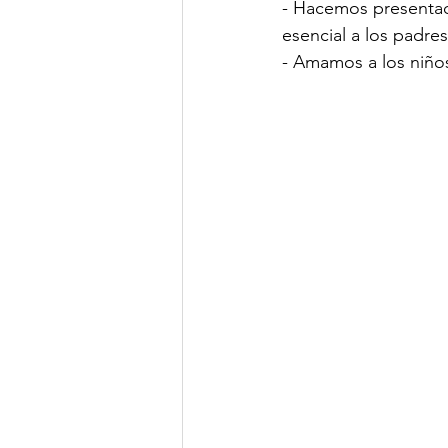
- Hacemos presentaci
esencial a los padres
- Amamos a los niño