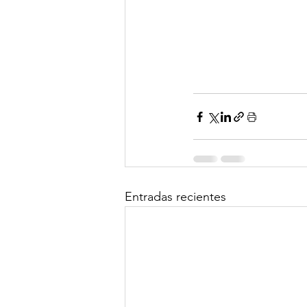
Entradas recientes