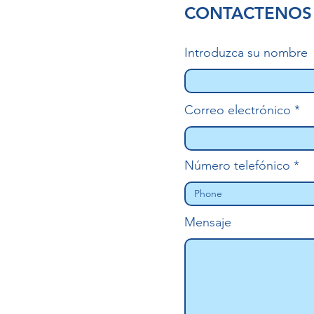
CONTACTENOS
Introduzca su nombre
Correo electrónico
Número telefónico
Mensaje