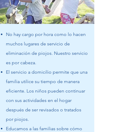
No hay cargo por hora como lo hacen
muchos lugares de servicio de
eliminación de piojos. Nuestro servicio
es por cabeza.
El servicio a domicilio permite que una
familia utilice su tiempo de manera
eficiente. Los niños pueden continuar
con sus actividades en el hogar
después de ser revisados o tratados
por piojos.
Educamos a las familias sobre cómo