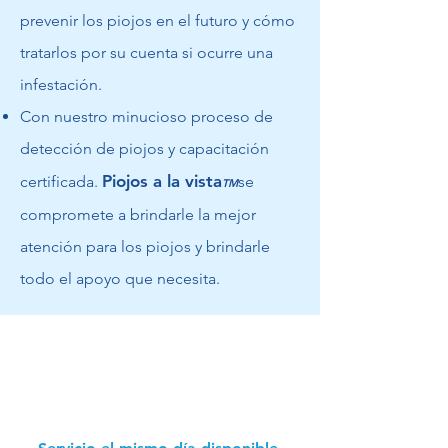
prevenir los piojos en el futuro y cómo
tratarlos por su cuenta si ocurre una
infestación.
Con nuestro minucioso proceso de
detección de piojos y capacitación
Piojos a la vista
certificada.
se
TM
compromete a brindarle la mejor
atención para los piojos y brindarle
todo el apoyo que necesita.