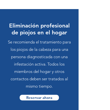
Eliminación profesional
de piojos en el hogar
Se recomienda el tratamiento para
los piojos de la cabeza para una
persona diagnosticada con una
infestación activa. Todos los
miembros del hogar y otros
contactos deben ser tratados al
mismo tiempo.
Reservar ahora