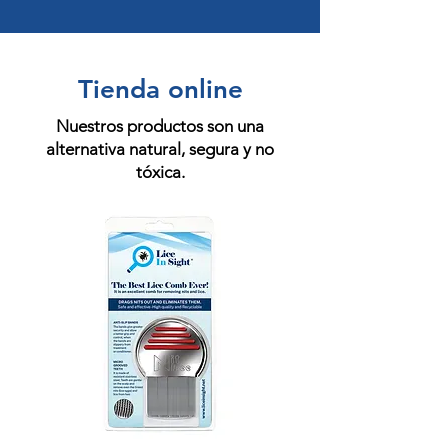
Tienda online
Nuestros productos son una
alternativa natural, segura y no
tóxica.