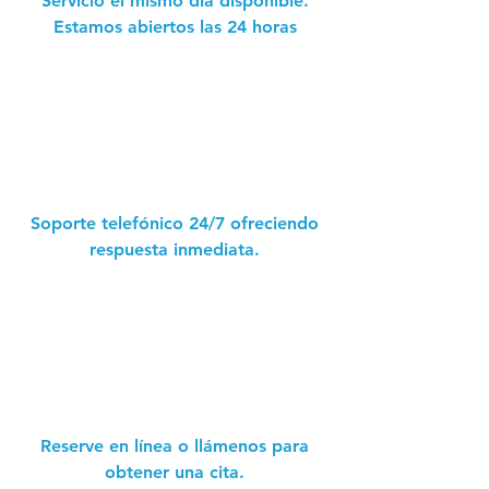
Servicio el mismo día disponible.
Estamos abiertos las 24 horas
Soporte telefónico 24/7 ofreciendo
respuesta inmediata.
Reserve en línea o llámenos para
obtener una cita.