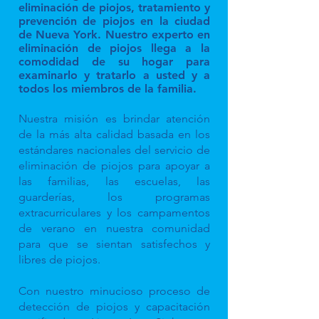
eliminación de piojos, tratamiento y
prevención de piojos en la ciudad
de Nueva York. Nuestro experto en
eliminación de piojos llega a la
comodidad de su hogar para
examinarlo y tratarlo a usted y a
todos los miembros de la familia.
Nuestra misión es brindar atención
de la más alta calidad basada en los
estándares nacionales del servicio de
eliminación de piojos para apoyar a
las familias, las escuelas, las
guarderías, los programas
extracurriculares y los campamentos
de verano en nuestra comunidad
para que se sientan satisfechos y
libres de piojos.
Con nuestro minucioso proceso de
detección de piojos y capacitación