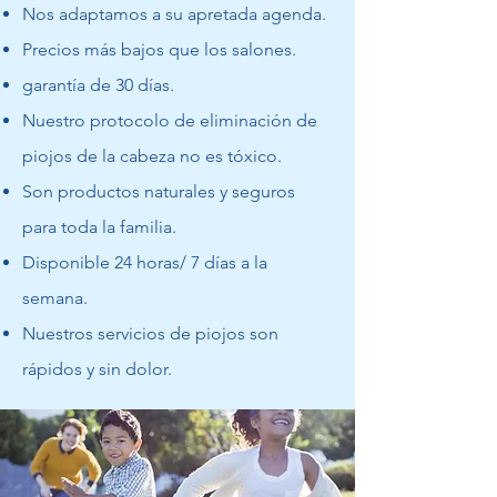
Nos adaptamos a su apretada agenda.
Precios más bajos que los salones.
garantía de 30 días.
Nuestro protocolo de eliminación de
piojos de la cabeza no es tóxico.
Son productos naturales y seguros
para toda la familia.
Disponible 24 horas/ 7 días a la
semana.
Nuestros servicios de piojos son
rápidos y sin dolor.